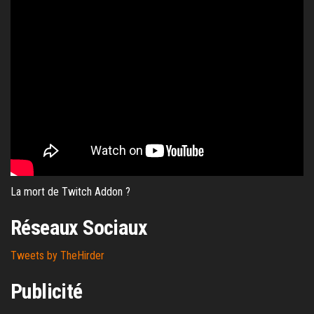
La mort de Twitch Addon ?
Réseaux Sociaux
Tweets by TheHirder
Publicité