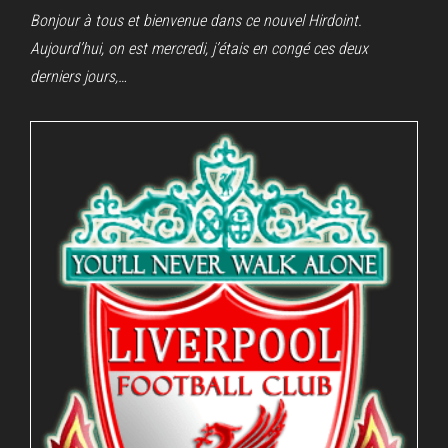
Bonjour à tous et bienvenue dans ce nouvel Hirdoint.
Aujourd’hui, on est mercredi, j’étais en congé ces deux
derniers jours,…