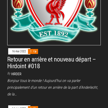
16 mai 2022
0
Retour en arrière et nouveau départ –
Hirdoint #018
By
HIRDER
Bonjour tous le monde ! Aujourd’hui on va parler
principalement d’un retour en arrière de la part d’Anderlecht,
de la…