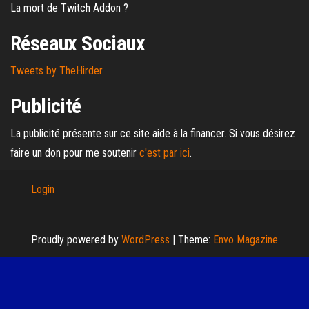
La mort de Twitch Addon ?
Réseaux Sociaux
Tweets by TheHirder
Publicité
La publicité présente sur ce site aide à la financer. Si vous désirez
faire un don pour me soutenir
c'est par ici
.
Login
Proudly powered by
WordPress
|
Theme:
Envo Magazine