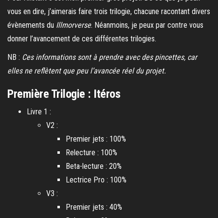
vous en dire, j’aimerais faire trois trilogie, chacune racontant divers
évènements du
Illmorverse
. Néanmoins, je peux par contre vous
donner l’avancement de ces différentes trilogies.
NB :
Ces informations sont à prendre avec des pincettes, car
elles ne reflètent que peu l’avancée réel du projet.
Première Trilogie : Itéros
Livre 1 :
V2 :
Premier jets : 100%
Relecture : 100%
Beta-lecture : 20%
Lectrice Pro : 100%
V3 :
Premier jets : 40%