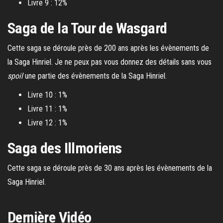
Livre 9 : 12%
Saga de la Tour de Wasgard
Cette saga se déroule près de 200 ans après les évènements de
la Saga Hinriel. Je ne peux pas vous donnez des détails sans vous
spoil
une partie des évènements de la Saga Hinriel.
Livre 10 : 1%
Livre 11 : 1%
Livre 12 : 1%
Saga des Illmoriens
Cette saga se déroule près de 30 ans après les évènements de la
Saga Hinriel.
Dernière Vidéo