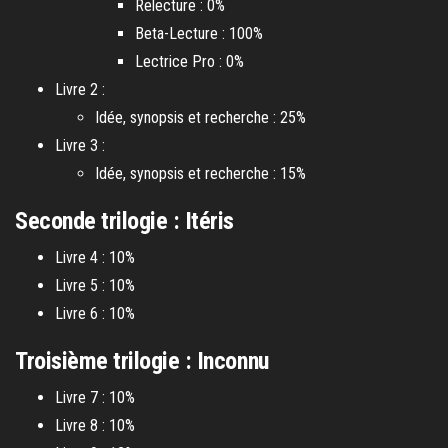
Relecture : 0%
Beta-Lecture : 100%
Lectrice Pro : 0%
Livre 2 :
Idée, synopsis et recherche : 25%
Livre 3 :
Idée, synopsis et recherche : 15%
Seconde trilogie : Itéris
Livre 4 : 10%
Livre 5 : 10%
Livre 6 : 10%
Troisième trilogie : Inconnu
Livre 7 : 10%
Livre 8 : 10%