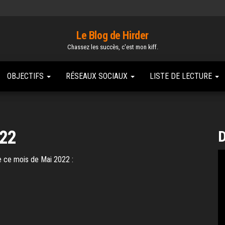
Le Blog de Hirder
Chassez les succès, c'est mon kiff.
OBJECTIFS
RÉSEAUX SOCIAUX
LISTE DE LECTURE
022
D
e ce mois de Mai 2022 :