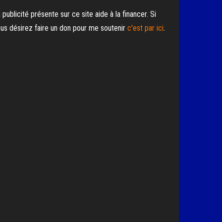
 publicité présente sur ce site aide à la financer. Si
us désirez faire un don pour me soutenir
c'est par ici
.