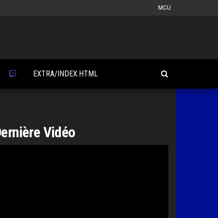
MCU
EXTRA/INDEX.HTML
ernière Vidéo