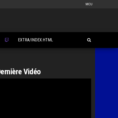
MCU
EXTRA/INDEX.HTML
ernière Vidéo