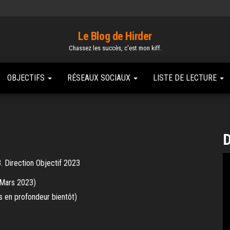
Le Blog de Hirder
Chassez les succès, c'est mon kiff.
OBJECTIFS
RÉSEAUX SOCIAUX
LISTE DE LECTURE
D
. Direction Objectif 2023
 Mars 2023)
us en profondeur bientôt)