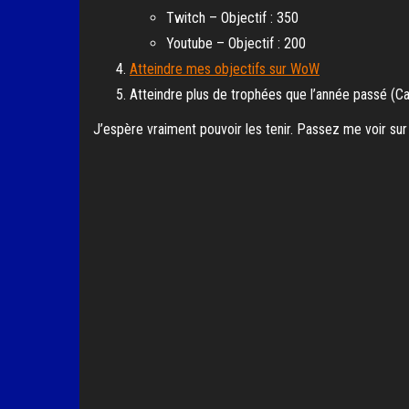
Twitch – Objectif : 350
Youtube – Objectif : 200
Atteindre mes objectifs sur WoW
Atteindre plus de trophées que l’année passé (C
J’espère vraiment pouvoir les tenir. Passez me voir su